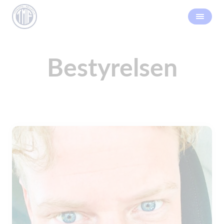
Bestyrelsen