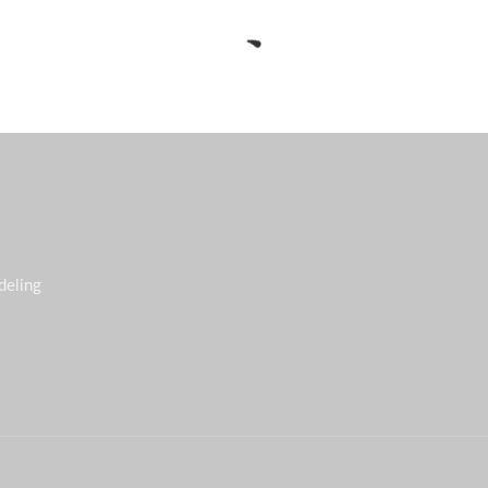
deling