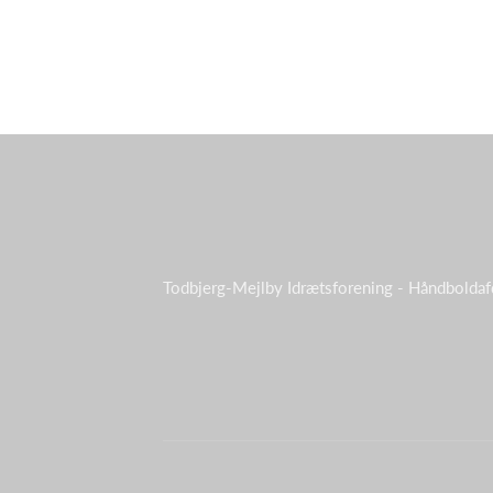
Todbjerg-Mejlby Idrætsforening - Håndboldaf