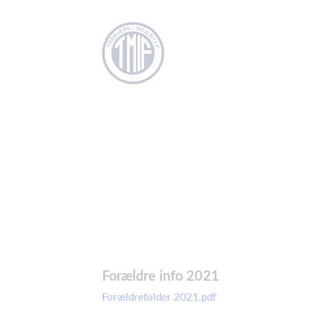
Forældre info 2021
Forældrefolder 2021.pdf