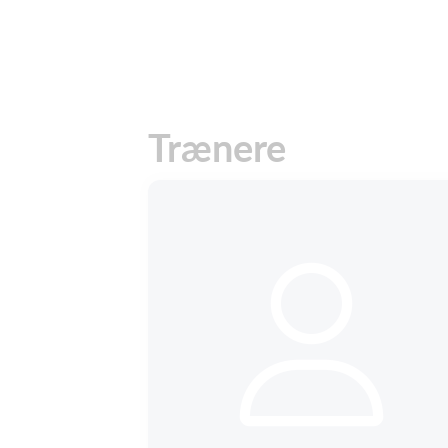
Trænere