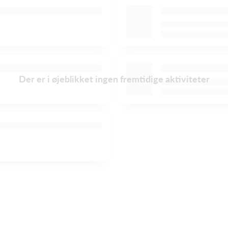
Der er i øjeblikket ingen fremtidige aktiviteter